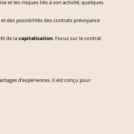
ise et les risques liés à son activité, quelques
 et des possibilités des contrats prévoyance
rêt de la
capitalisation
. Focus sur le contrat
artages d’expériences. Il est conçu pour