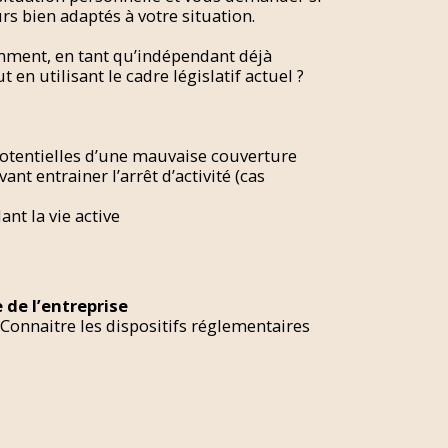
rs bien adaptés à votre situation.
Comment, en tant qu’indépendant déjà
n utilisant le cadre législatif actuel ?
otentielles d’une mauvaise couverture
ant entrainer l’arrêt d’activité (cas
nt la vie active
 de l’entreprise
teConnaitre les dispositifs réglementaires