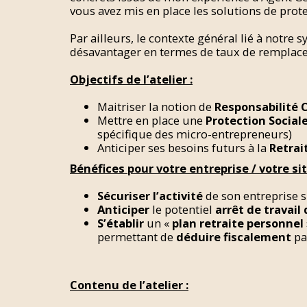
vous avez mis en place les solutions de prote
Par ailleurs, le contexte général lié à notre
désavantager en termes de taux de remplacemen
Objectifs de l’atelier :
Maitriser la notion de
Responsabilité C
Mettre en place une
Protection Social
spécifique des micro-entrepreneurs)
Anticiper ses besoins futurs à la
Retrai
Bénéfices pour votre entreprise / votre si
Sécuriser l’activité
de son entreprise s
Anticiper
le potentiel
arrêt de travail
S’établir
un «
plan retraite personnel
permettant de
déduire fiscalement
pa
Contenu de l’atelier :