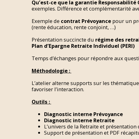
Qu’est-ce que la garantie Responsabilité C
exemples. Différence et complémentarité ave
Exemple de
contrat Prévoyance
pour un pr
(rente éducation, rente conjoint, …)
Présentation succincte du
régime des retra
Plan d’Epargne Retraite Individuel (PERI)
Temps d’échanges pour répondre aux quest
Méthodologie :
L’atelier alterne supports sur les thématique
favoriser l’interaction.
Outils :
Diagnostic interne Prévoyance
Diagnostic interne Retraite
L’univers de la Retraite et présentation
Support de présentation et PDF récapitula