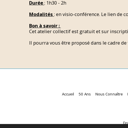
Durée
: 1h30 - 2h
Modalités
: en visio-conférence. Le lien de
Bon à savoir :
Cet atelier collectif est gratuit et sur inscript
Il pourra vous être proposé dans le cadre de
Accueil
50 Ans
Nous Connaître
Dr