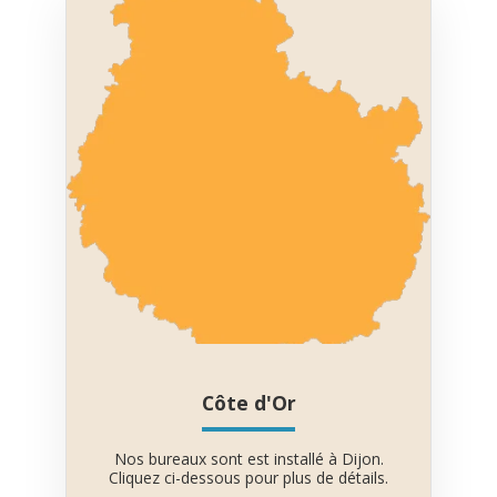
Côte d'Or
Nos bureaux sont est installé à Dijon.
Cliquez ci-dessous pour plus de détails.