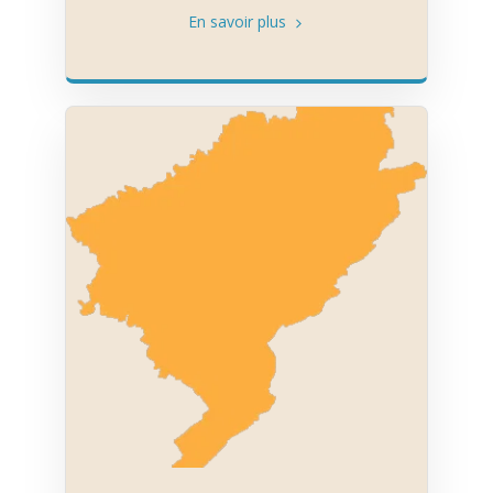
En savoir plus