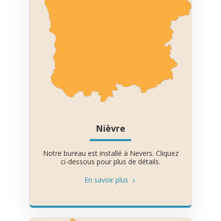
Nièvre
Notre bureau est installé à Nevers. Cliquez
ci-dessous pour plus de détails.
En savoir plus