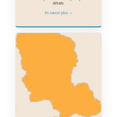
détails.
En savoir plus