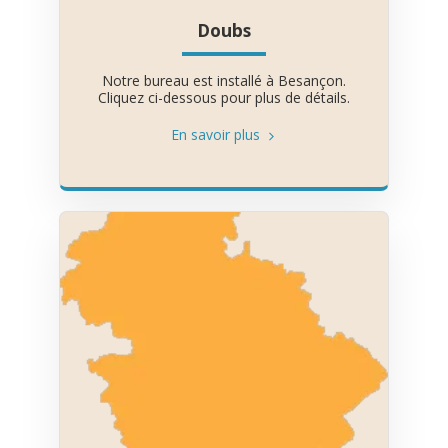
Doubs
Notre bureau est installé à Besançon.
Cliquez ci-dessous pour plus de détails.
En savoir plus