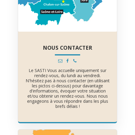
NOUS CONTACTER
Le SASTI Vous accueille uniquement sur
rendez-vous, du lundi au vendredi.
N'hésitez pas à nous contacter (en utilisant
les pictos ci-dessus) pour davantage
d'informations, évoquer votre situation
et/ou obtenir un rendez-vous. Nous nous
engageons à vous répondre dans les plus
brefs délais !