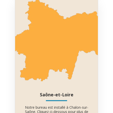
Saône-et-Loire
Notre bureau est installé à Chalon-sur-
Saône. Cliquez ci-dessous pour plus de