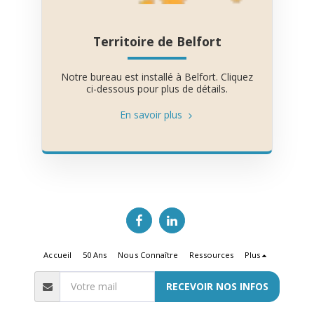
Territoire de Belfort
Notre bureau est installé à Belfort. Cliquez
ci-dessous pour plus de détails.
En savoir plus
Accueil
50 Ans
Nous Connaître
Ressources
Plus
RECEVOIR NOS INFOS