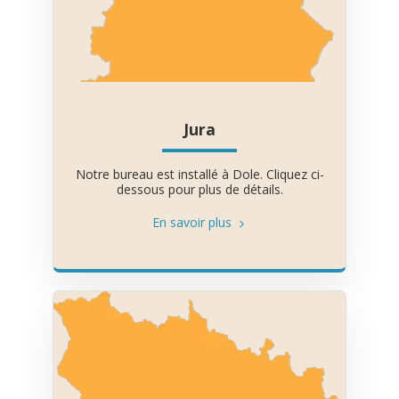
Jura
Notre bureau est installé à Dole. Cliquez ci-
dessous pour plus de détails.
En savoir plus