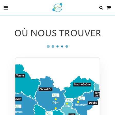
OÙ NOUS TROUVER