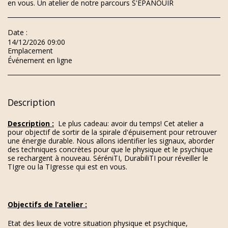
en vous. Un atelier de notre parcours S'EPANOUIR
Date :
14/12/2026 09:00
Emplacement
Événement en ligne
Description
Description :
Le plus cadeau: avoir du temps! Cet atelier a
pour objectif de sortir de la spirale d'épuisement pour retrouver
une énergie durable. Nous allons identifier les signaux, aborder
des techniques concrètes pour que le physique et le psychique
se rechargent à nouveau. SéréniTI, DurabiliTI pour réveiller le
TIgre ou la TIgresse qui est en vous.
Objectifs de l’atelier :
Etat des lieux de votre situation physique et psychique,