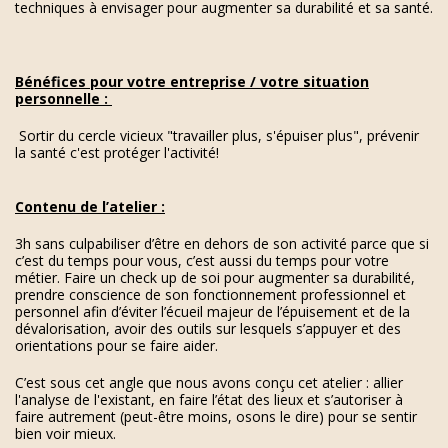
techniques à envisager pour augmenter sa durabilité et sa santé.
Bénéfices pour votre entreprise / votre situation
personnelle :
Sortir du cercle vicieux "travailler plus, s'épuiser plus", prévenir
la santé c'est protéger l'activité!
Contenu de l’atelier :
3h sans culpabiliser d’être en dehors de son activité parce que si
c’est du temps pour vous, c’est aussi du temps pour votre
métier. Faire un check up de soi pour augmenter sa durabilité,
prendre conscience de son fonctionnement professionnel et
personnel afin d’éviter l’écueil majeur de l’épuisement et de la
dévalorisation, avoir des outils sur lesquels s’appuyer et des
orientations pour se faire aider.
C’est sous cet angle que nous avons conçu cet atelier : allier
l'analyse de l'existant, en faire l’état des lieux et s’autoriser à
faire autrement (peut-être moins, osons le dire) pour se sentir
bien voir mieux.