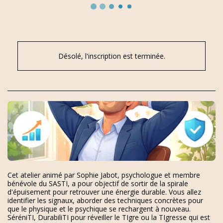
Désolé, l'inscription est terminée.
Cet atelier animé par Sophie Jabot, psychologue et membre
bénévole du SASTI, a pour objectif de sortir de la spirale
d'épuisement pour retrouver une énergie durable. Vous allez
identifier les signaux, aborder des techniques concrètes pour
que le physique et le psychique se rechargent à nouveau.
SéréniTI, DurabiliTI pour réveiller le TIgre ou la TIgresse qui est