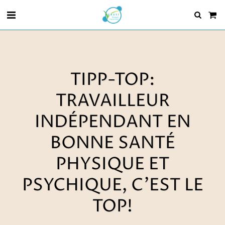
TIPP-TOP:
TRAVAILLEUR
INDÉPENDANT EN
BONNE SANTÉ
PHYSIQUE ET
PSYCHIQUE, C'EST LE
TOP!