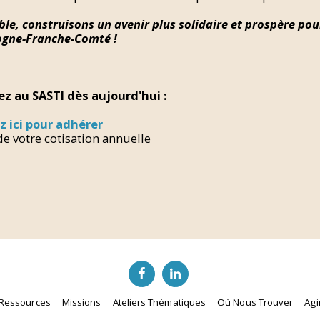
le, construisons un avenir plus solidaire et prospère pou
gne-Franche-Comté !
z au SASTI dès aujourd'hui :
z ici pour adhérer
de votre cotisation annuelle
Ressources
Missions
Ateliers Thématiques
Où Nous Trouver
Agi