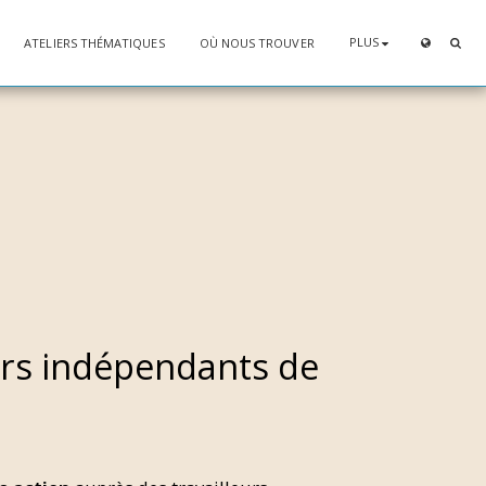
PLUS
ATELIERS THÉMATIQUES
OÙ NOUS TROUVER
eurs indépendants de